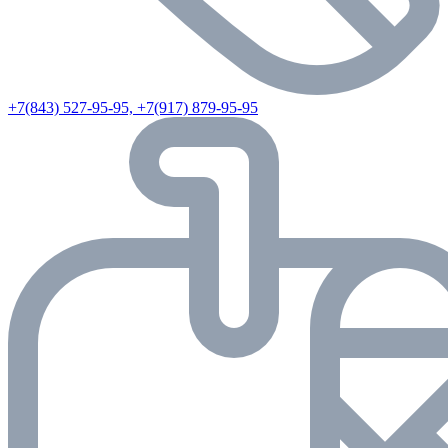
+7(843) 527-95-95, +7(917) 879-95-95