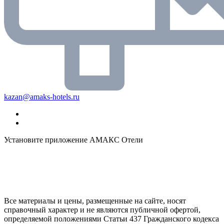
kazan@amaks-hotels.ru
Установите приложение АМАКС Отели
Все материалы и цены, размещенные на сайте, носят
справочный характер и не являются публичной офертой,
определяемой положениями Статьи 437 Гражданского кодекса