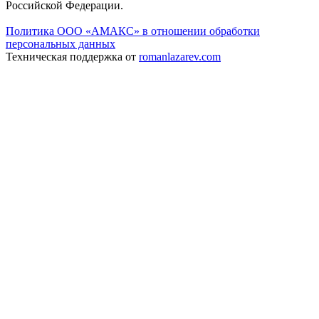
Российской Федерации.
Политика ООО «АМАКС» в отношении обработки
персональных данных
Техническая поддержка от
romanlazarev.com