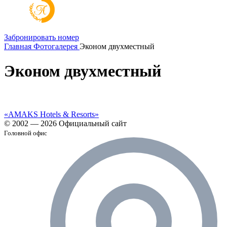
Забронировать номер
Главная
Фотогалерея
Эконом двухместный
Эконом двухместный
«AMAKS Hotels & Resorts»
© 2002 — 2026 Официальный сайт
Головной офис