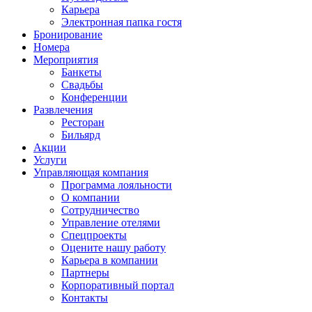
Карьера
Электронная папка гостя
Бронирование
Номера
Мероприятия
Банкеты
Свадьбы
Конференции
Развлечения
Ресторан
Бильярд
Акции
Услуги
Управляющая компания
Программа лояльности
О компании
Сотрудничество
Управление отелями
Спецпроекты
Оцените нашу работу
Карьера в компании
Партнеры
Корпоративный портал
Контакты