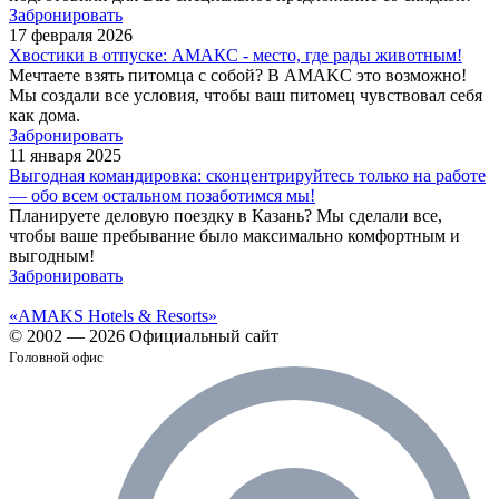
Забронировать
17 февраля 2026
Хвостики в отпуске: АМАКС - место, где рады животным!
Мечтаете взять питомца с собой? В AMAKС это возможно!
Мы создали все условия, чтобы ваш питомец чувствовал себя
как дома.
Забронировать
11 января 2025
Выгодная командировка: сконцентрируйтесь только на работе
— обо всем остальном позаботимся мы!
Планируете деловую поездку в Казань? Мы сделали все,
чтобы ваше пребывание было максимально комфортным и
выгодным!
Забронировать
«AMAKS Hotels & Resorts»
© 2002 — 2026 Официальный сайт
Головной офис