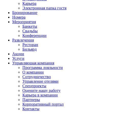
Карьера
Электронная папка гостя
Бронирование
Номера
Мероприятия
Банкеты
Свадьбы
Конференции
Развлечения
Ресторан
Бильярд
Акции
Услуги
Управляющая компания
Программа лояльности
О компании
Сотрудничество
Управление отелями
Спецпроекты
Оцените нашу работу
Карьера в компании
Партнеры
Корпоративный портал
Контакты