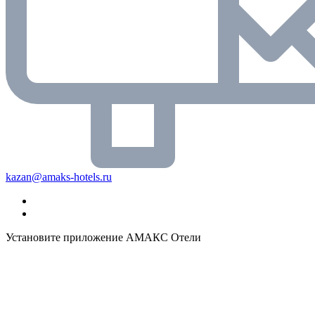
kazan@amaks-hotels.ru
Установите приложение АМАКС Отели