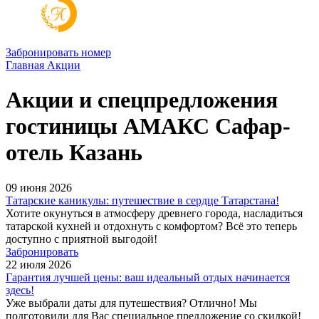
Забронировать номер
Главная
Акции
Акции и спецпредложения
гостиницы АМАКС Сафар-
отель Казань
09 июня 2026
Татарские каникулы: путешествие в сердце Татарстана!
Хотите окунуться в атмосферу древнего города, насладиться
татарской кухней и отдохнуть с комфортом? Всё это теперь
доступно с приятной выгодой!
Забронировать
22 июля 2026
Гарантия лучшей цены: ваш идеальный отдых начинается
здесь!
Уже выбрали даты для путешествия? Отлично! Мы
подготовили для Вас специальное предложение со скидкой!