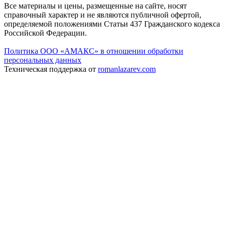
Все материалы и цены, размещенные на сайте, носят
справочный характер и не являются публичной офертой,
определяемой положениями Статьи 437 Гражданского кодекса
Российской Федерации.
Политика ООО «АМАКС» в отношении обработки
персональных данных
Техническая поддержка от
romanlazarev.com