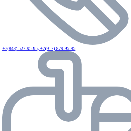
+7(843) 527-95-95, +7(917) 879-95-95