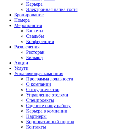
Карьера
Электронная папка гостя
Бронирование
Номера
Мероприятия
Банкеты
Свадьбы
Конференции
Развлечения
Ресторан
Бильярд
Акции
Услуги
Управляющая компания
Программа лояльности
О компании
Сотрудничество
Управление отелями
Спецпроекты
Оцените нашу работу
Карьера в компании
Партнеры
Корпоративный портал
Контакты