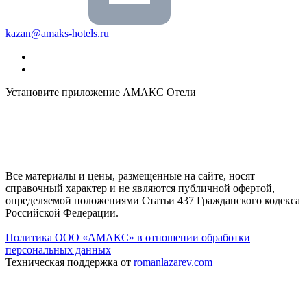
kazan@amaks-hotels.ru
Установите приложение АМАКС Отели
Все материалы и цены, размещенные на сайте, носят
справочный характер и не являются публичной офертой,
определяемой положениями Статьи 437 Гражданского кодекса
Российской Федерации.
Политика ООО «АМАКС» в отношении обработки
персональных данных
Техническая поддержка от
romanlazarev.com