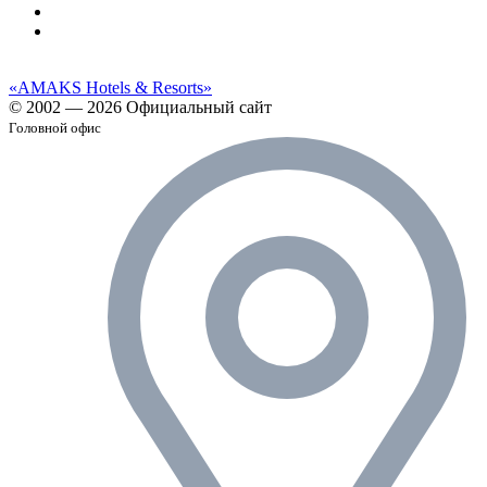
«AMAKS Hotels & Resorts»
© 2002 — 2026 Официальный сайт
Головной офис