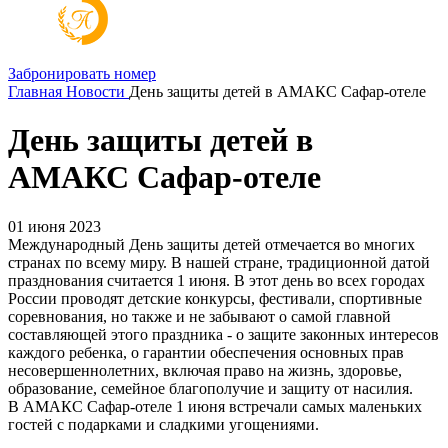
Забронировать номер
Главная
Новости
День защиты детей в АМАКС Сафар-отеле
День защиты детей в
АМАКС Сафар-отеле
01 июня 2023
Международный День защиты детей отмечается во многих
странах по всему миру. В нашей стране, традиционной датой
празднования считается 1 июня. В этот день во всех городах
России проводят детские конкурсы, фестивали, спортивные
соревнования, но также и не забывают о самой главной
составляющей этого праздника - о защите законных интересов
каждого ребенка, о гарантии обеспечения основных прав
несовершеннолетних, включая право на жизнь, здоровье,
образование, семейное благополучие и защиту от насилия.
В АМАКС Сафар-отеле 1 июня встречали самых маленьких
гостей с подарками и сладкими угощениями.