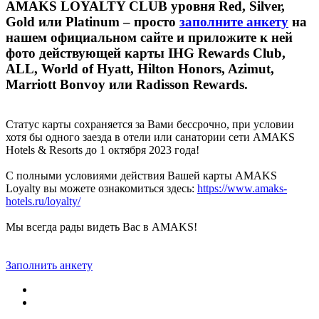
AMAKS LOYALTY CLUB уровня Red, Silver,
Gold или Platinum – просто
заполните анкету
на
нашем официальном сайте и приложите к ней
фото действующей карты IHG Rewards Club,
ALL, World of Hyatt, Hilton Honors, Azimut,
Marriott Bonvoy или Radisson Rewards.
Статус карты сохраняется за Вами бессрочно, при условии
хотя бы одного заезда в отели или санатории сети AMAKS
Hotels & Resorts до 1 октября 2023 года!
С полными условиями действия Вашей карты AMAKS
Loyalty вы можете ознакомиться здесь:
https://www.amaks-
hotels.ru/loyalty/
Мы всегда рады видеть Вас в AMAKS!
Заполнить анкету