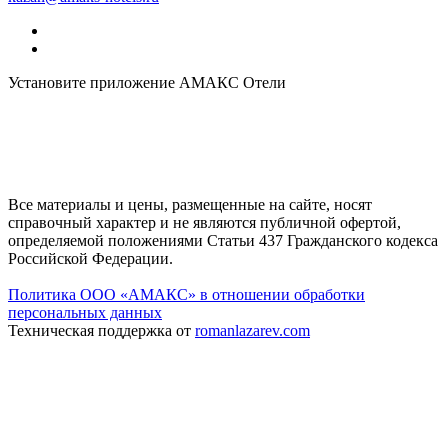
Установите приложение АМАКС Отели
Все материалы и цены, размещенные на сайте, носят
справочный характер и не являются публичной офертой,
определяемой положениями Статьи 437 Гражданского кодекса
Российской Федерации.
Политика ООО «АМАКС» в отношении обработки
персональных данных
Техническая поддержка от
romanlazarev.com