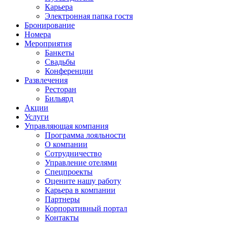
Карьера
Электронная папка гостя
Бронирование
Номера
Мероприятия
Банкеты
Свадьбы
Конференции
Развлечения
Ресторан
Бильярд
Акции
Услуги
Управляющая компания
Программа лояльности
О компании
Сотрудничество
Управление отелями
Спецпроекты
Оцените нашу работу
Карьера в компании
Партнеры
Корпоративный портал
Контакты