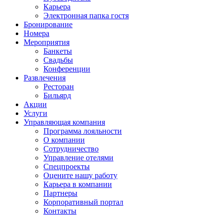
Карьера
Электронная папка гостя
Бронирование
Номера
Мероприятия
Банкеты
Свадьбы
Конференции
Развлечения
Ресторан
Бильярд
Акции
Услуги
Управляющая компания
Программа лояльности
О компании
Сотрудничество
Управление отелями
Спецпроекты
Оцените нашу работу
Карьера в компании
Партнеры
Корпоративный портал
Контакты