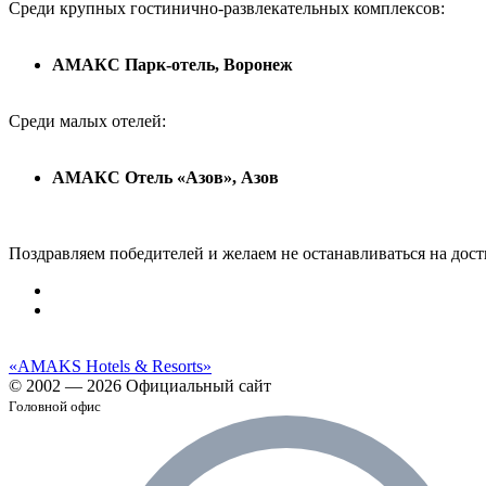
Среди крупных гостинично-развлекательных комплексов:
АМАКС Парк-отель, Воронеж
Среди малых отелей:
АМАКС Отель «‎Азов», Азов
Поздравляем победителей и желаем не останавливаться на дос
«AMAKS Hotels & Resorts»
© 2002 — 2026 Официальный сайт
Головной офис