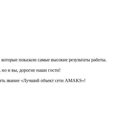
 которые показали самые высокие результаты работы.
но и вы, дорогие наши гости!
сить звание «Лучший объект сети AMAKS»!