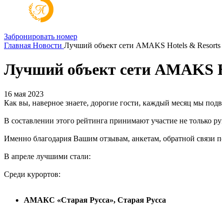
Забронировать номер
Главная
Новости
Лучший объект сети AMAKS Hotels & Resorts 
Лучший объект сети AMAKS Ho
16 мая 2023
Как вы, наверное знаете, дорогие гости, каждый месяц мы по
В составлении этого рейтинга принимают участие не только р
Именно благодария Вашим отзывам, анкетам, обратной связи 
В апреле лучшими стали:
Среди курортов:
АМАКС «Старая Русса», Старая Русса