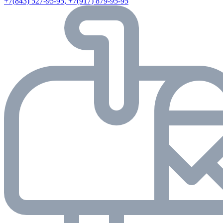
+7(843) 527-95-95, +7(917) 879-95-95