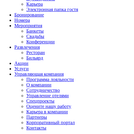
Карьера
Электронная папка гостя
Бронирование
Номера
Мероприятия
Банкеты
Свадьбы
Конференции
Развлечения
Ресторан
Бильярд
Акции
Услуги
Управляющая компания
Программа лояльности
О компании
Сотрудничество
Управление отелями
Спецпроекты
Оцените нашу работу
Карьера в компании
Партнеры
Корпоративный портал
Контакты