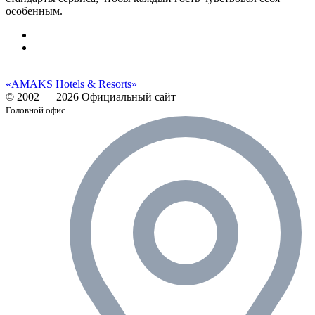
особенным.
«AMAKS Hotels & Resorts»
© 2002 — 2026 Официальный сайт
Головной офис