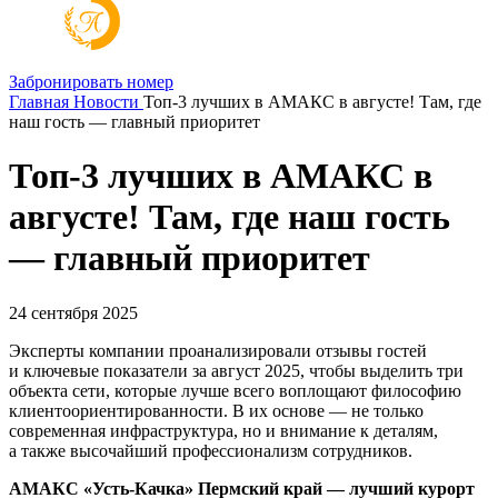
Забронировать номер
Главная
Новости
Топ-3 лучших в АМАКС в августе! Там, где
наш гость — главный приоритет
Топ-3 лучших в АМАКС в
августе! Там, где наш гость
— главный приоритет
24 сентября 2025
Эксперты компании проанализировали отзывы гостей
и ключевые показатели за август 2025, чтобы выделить три
объекта сети, которые лучше всего воплощают философию
клиентоориентированности. В их основе — не только
современная инфраструктура, но и внимание к деталям,
а также высочайший профессионализм сотрудников.
АМАКС «Усть-Качка» Пермский край — лучший курорт