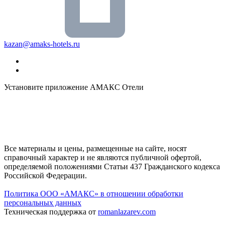
kazan@amaks-hotels.ru
Установите приложение АМАКС Отели
Все материалы и цены, размещенные на сайте, носят
справочный характер и не являются публичной офертой,
определяемой положениями Статьи 437 Гражданского кодекса
Российской Федерации.
Политика ООО «АМАКС» в отношении обработки
персональных данных
Техническая поддержка от
romanlazarev.com