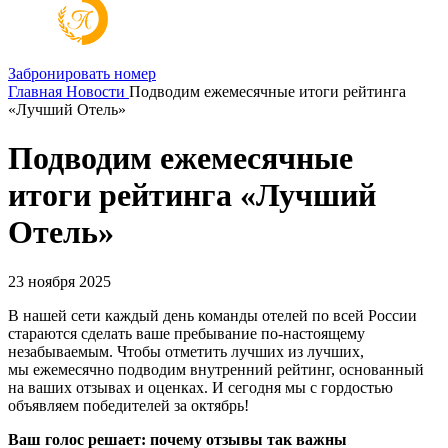
Забронировать номер
Главная
Новости
Подводим ежемесячные итоги рейтинга
«Лучший Отель»
Подводим ежемесячные
итоги рейтинга «Лучший
Отель»
23 ноября 2025
В нашей сети каждый день команды отелей по всей России
стараются сделать ваше пребывание по-настоящему
незабываемым. Чтобы отметить лучших из лучших,
мы ежемесячно подводим внутренний рейтинг, основанный
на ваших отзывах и оценках. И сегодня мы с гордостью
объявляем победителей за октябрь!
Ваш голос решает: почему отзывы так важны