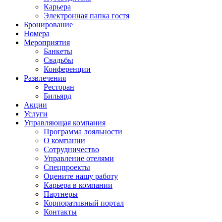
Карьера
Электронная папка гостя
Бронирование
Номера
Мероприятия
Банкеты
Свадьбы
Конференции
Развлечения
Ресторан
Бильярд
Акции
Услуги
Управляющая компания
Программа лояльности
О компании
Сотрудничество
Управление отелями
Спецпроекты
Оцените нашу работу
Карьера в компании
Партнеры
Корпоративный портал
Контакты