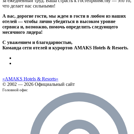
за ежедневный труд. Ваша страсть к гостеприимству — это то,
что делает нас сильными!
А вас, дорогие гости, мы ждем в гости в любом из наших
отелей — чтобы лично убедиться в высоком уровне
сервиса и, возможно, помочь определить следующего
месячного лидера!
С уважением и благодарностью,
Команда сети отелей и курортов AMAKS Hotels & Resorts.
«AMAKS Hotels & Resorts»
© 2002 — 2026 Официальный сайт
Головной офис