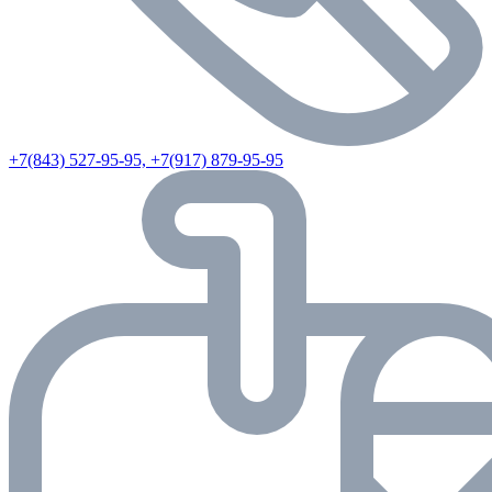
+7(843) 527-95-95, +7(917) 879-95-95