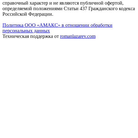
справочный характер и не являются публичной офертой,
определяемой положениями Статьи 437 Гражданского кодекса
Российской Федерации.
Политика ООО «АМАКС» в отношении обработки
персональных данных
Техническая поддержка от
romanlazarev.com