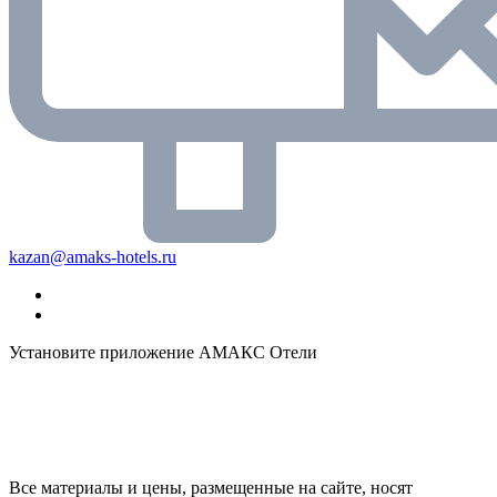
kazan@amaks-hotels.ru
Установите приложение АМАКС Отели
Все материалы и цены, размещенные на сайте, носят