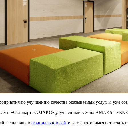
приятия по улучшению качества оказываемых услуг. И уже совс
С» и «Стандарт «АМАКС» улучшенный». Зона AMAKS TEENS иде
сейчас на нашем
официальном сайте
, а мы готовимся встречать 