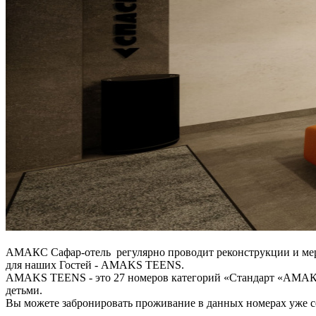
АМАКС Сафар-отель регулярно проводит реконструкции и меро
для наших Гостей - AMAKS TEENS.
AMAKS TEENS - это 27 номеров категорий «Стандарт «АМАК
детьми.
Вы можете забронировать проживание в данных номерах уже 