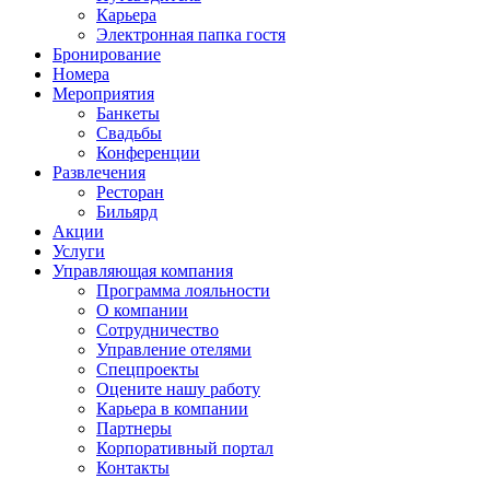
Карьера
Электронная папка гостя
Бронирование
Номера
Мероприятия
Банкеты
Свадьбы
Конференции
Развлечения
Ресторан
Бильярд
Акции
Услуги
Управляющая компания
Программа лояльности
О компании
Сотрудничество
Управление отелями
Спецпроекты
Оцените нашу работу
Карьера в компании
Партнеры
Корпоративный портал
Контакты