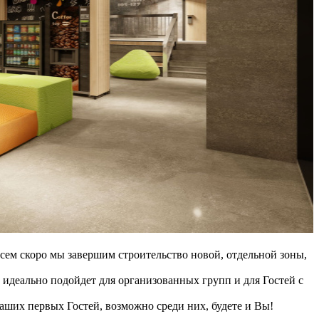
ем скоро мы завершим строительство новой, отдельной зоны,
ально подойдет для организованных групп и для Гостей с
наших первых Гостей, возможно среди них, будете и Вы!