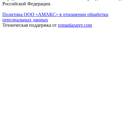
Российской Федерации.
Политика ООО «АМАКС» в отношении обработки
персональных данных
Техническая поддержка от
romanlazarev.com