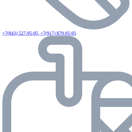
+7(843) 527-95-95, +7(917) 879-95-95