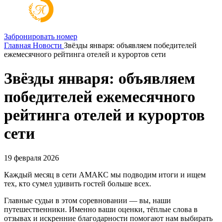
Забронировать номер
Главная
Новости
Звёзды января: объявляем победителей
ежемесячного рейтинга отелей и курортов сети
Звёзды января: объявляем
победителей ежемесячного
рейтинга отелей и курортов
сети
19 февраля 2026
Каждый месяц в сети АМАКС мы подводим итоги и ищем
тех, кто сумел удивить гостей больше всех.
Главные судьи в этом соревновании — вы, наши
путешественники. Именно ваши оценки, тёплые слова в
отзывах и искренние благодарности помогают нам выбирать