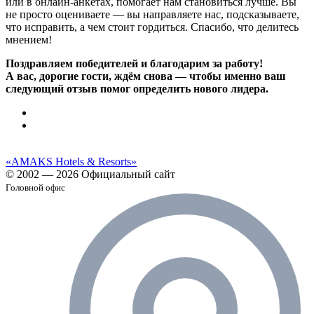
или в онлайн-анкетах, помогает нам становиться лучше. Вы
не просто оцениваете — вы направляете нас, подсказываете,
что исправить, а чем стоит гордиться. Спасибо, что делитесь
мнением!
Поздравляем победителей и благодарим за работу!
А вас, дорогие гости, ждём снова — чтобы именно ваш
следующий отзыв помог определить нового лидера.
«AMAKS Hotels & Resorts»
© 2002 — 2026 Официальный сайт
Головной офис