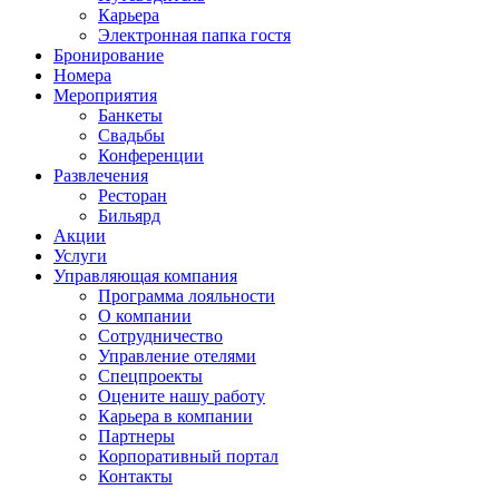
Карьера
Электронная папка гостя
Бронирование
Номера
Мероприятия
Банкеты
Свадьбы
Конференции
Развлечения
Ресторан
Бильярд
Акции
Услуги
Управляющая компания
Программа лояльности
О компании
Сотрудничество
Управление отелями
Спецпроекты
Оцените нашу работу
Карьера в компании
Партнеры
Корпоративный портал
Контакты