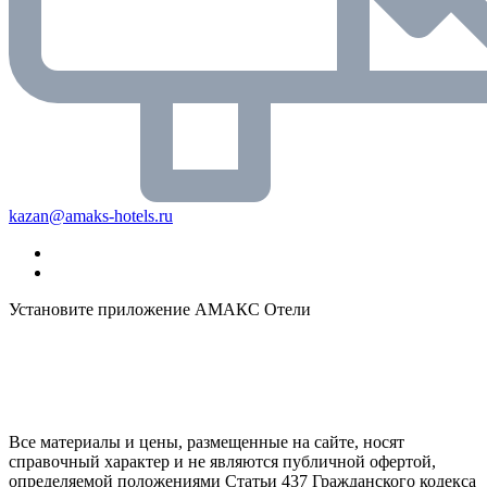
kazan@amaks-hotels.ru
Установите приложение АМАКС Отели
Все материалы и цены, размещенные на сайте, носят
справочный характер и не являются публичной офертой,
определяемой положениями Статьи 437 Гражданского кодекса