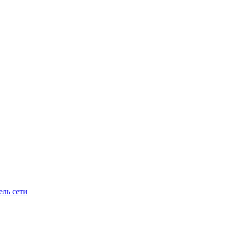
ель сети