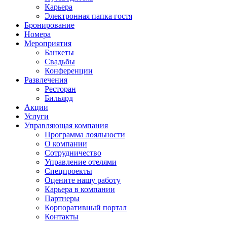
Карьера
Электронная папка гостя
Бронирование
Номера
Мероприятия
Банкеты
Свадьбы
Конференции
Развлечения
Ресторан
Бильярд
Акции
Услуги
Управляющая компания
Программа лояльности
О компании
Сотрудничество
Управление отелями
Спецпроекты
Оцените нашу работу
Карьера в компании
Партнеры
Корпоративный портал
Контакты