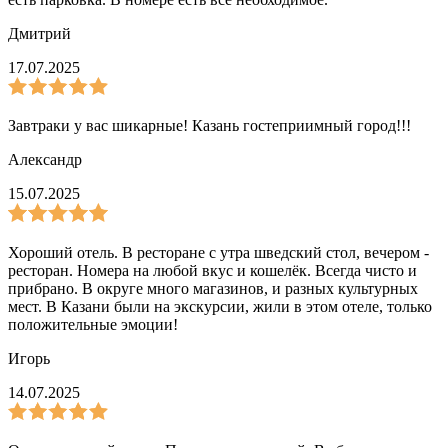
Дмитрий
17.07.2025
Завтраки у вас шикарные! Казань гостеприимный город!!!
Александр
15.07.2025
Хороший отель. В ресторане с утра шведский стол, вечером -
ресторан. Номера на любой вкус и кошелёк. Всегда чисто и
прибрано. В округе много магазинов, и разных культурных
мест. В Казани были на экскурсии, жили в этом отеле, только
положительные эмоции!
Игорь
14.07.2025