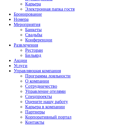
Карьера
Электронная папка гостя
Бронирование
Номера
Мероприятия
Банкеты
Свадьбы
Конференции
Развлечения
Ресторан
Бильярд
Акции
Услуги
Управляющая компания
Программа лояльности
О компании
Сотрудничество
Управление отелями
Спецпроекты
Оцените нашу работу
Карьера в компании
Партнеры
Корпоративный портал
Контакты