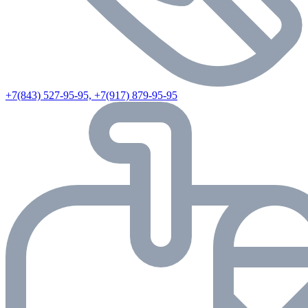
+7(843) 527-95-95, +7(917) 879-95-95