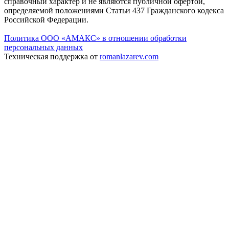
справочный характер и не являются публичной офертой,
определяемой положениями Статьи 437 Гражданского кодекса
Российской Федерации.
Политика ООО «АМАКС» в отношении обработки
персональных данных
Техническая поддержка от
romanlazarev.com