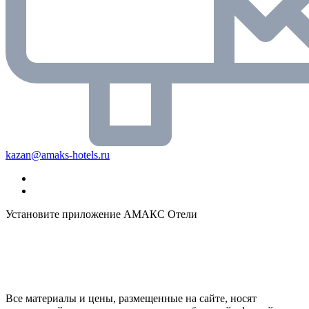
kazan@amaks-hotels.ru
Установите приложение АМАКС Отели
Все материалы и цены, размещенные на сайте, носят