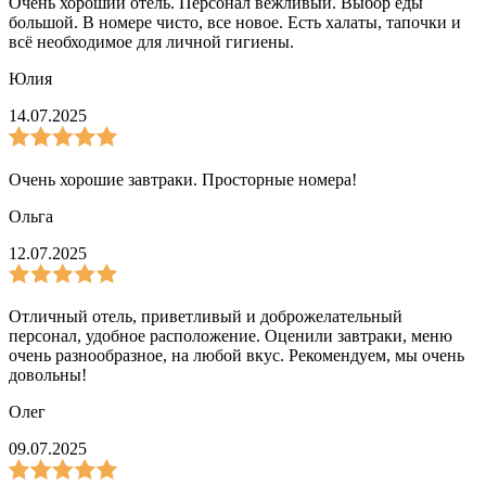
Очень хороший отель. Персонал вежливый. Выбор еды
большой. В номере чисто, все новое. Есть халаты, тапочки и
всё необходимое для личной гигиены.
Юлия
14.07.2025
Очень хорошие завтраки. Просторные номера!
Ольга
12.07.2025
Отличный отель, приветливый и доброжелательный
персонал, удобное расположение. Оценили завтраки, меню
очень разнообразное, на любой вкус. Рекомендуем, мы очень
довольны!
Олег
09.07.2025