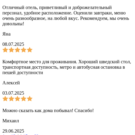
Отличный отель, приветливый и доброжелательный
персонал, удобное расположение. Оценили завтраки, меню
очень разнообразное, на любой вкус. Рекомендуем, мы очень
довольны!
Яна
08.07.2025
Комфортное место для проживания. Хороший шведский стол,
транспортная доступность, метро и автобусная остановка в
пешей доступности
Алексей
03.07.2025
Можно сказать как дома побывал! Спасибо!
Михаил
29.06.2025