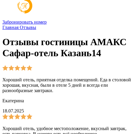
Забронировать номер
Главная
Отзывы
Отзывы гостиницы АМАКС
Сафар-отель Казань14
Хороший отель, приятная отделка помещений. Еда в столовой
хорошая, вкусная, были в отеле 5 дней и всегда ели
разнообразные завтраки.
Екатерина
18.07.2025
Хороший отель, удобное местоположение, вкусный завтрак,
есть парковка. В номере есть всё необходимое.