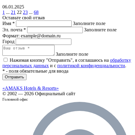
06.01.2025
1
...
21
22
23
...
68
Оставьте свой отзыв
Имя
*
Заполните поле
Эл. почта
*
Заполните поле
Формат: example@domain.ru
Город
Заполните поле
Нажимая кнопку "Отправить", я соглашаюсь на
обработку
персональных данных
и с
политикой конфиденциальности
.
*
- поля обязательные для ввода
Отправить
«AMAKS Hotels & Resorts»
© 2002 — 2026 Официальный сайт
Головной офис