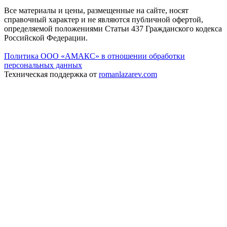
Все материалы и цены, размещенные на сайте, носят
справочный характер и не являются публичной офертой,
определяемой положениями Статьи 437 Гражданского кодекса
Российской Федерации.
Политика ООО «АМАКС» в отношении обработки
персональных данных
Техническая поддержка от
romanlazarev.com