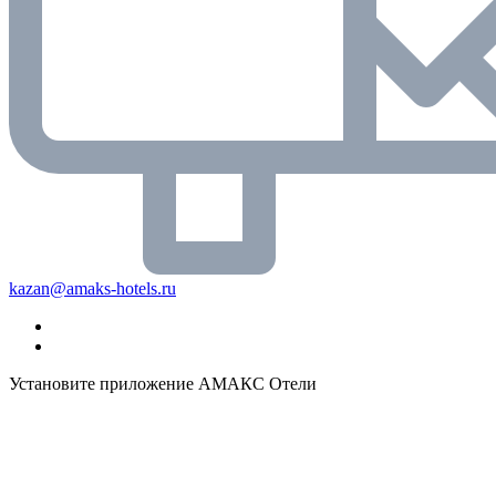
kazan@amaks-hotels.ru
Установите приложение АМАКС Отели