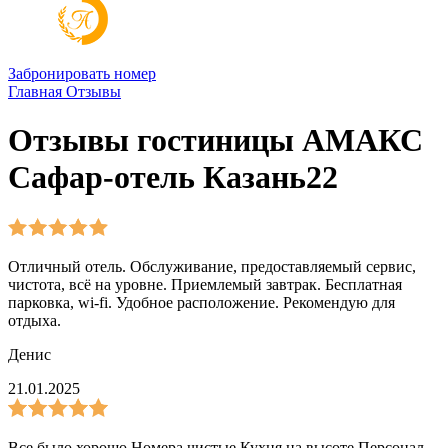
Забронировать номер
Главная
Отзывы
Отзывы гостиницы АМАКС
Сафар-отель Казань22
Отличный отель. Обслуживание, предоставляемый сервис,
чистота, всё на уровне. Приемлемый завтрак. Бесплатная
парковка, wi-fi. Удобное расположение. Рекомендую для
отдыха.
Денис
21.01.2025
Все было хорошо Номера чистые Кухня на высоте Персонал