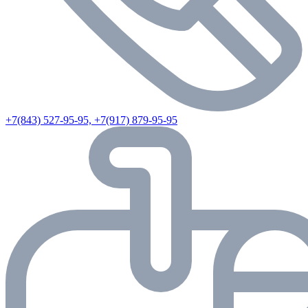
+7(843) 527-95-95, +7(917) 879-95-95