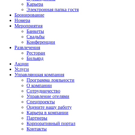
Карьера
Электронная папка гостя
Бронирование
Номера
Мероприятия
Банкеты
Свадьбы
Конференции
Развлечения
Ресторан
Бильярд
Акции
Услуги
Управляющая компания
Программа лояльности
О компании
Сотрудничество
Управление отелями
Спецпроекты
Оцените нашу работу
Карьера в компании
Партнеры
Корпоративный портал
Контакты