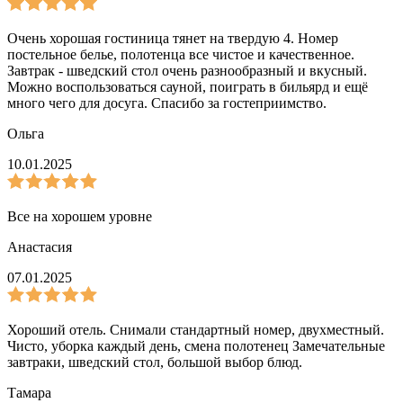
Очень хорошая гостиница тянет на твердую 4. Номер
постельное белье, полотенца все чистое и качественное.
Завтрак - шведский стол очень разнообразный и вкусный.
Можно воспользоваться сауной, поиграть в бильярд и ещё
много чего для досуга. Спасибо за гостеприимство.
Ольга
10.01.2025
Все на хорошем уровне
Анастасия
07.01.2025
Хороший отель. Снимали стандартный номер, двухместный.
Чисто, уборка каждый день, смена полотенец Замечательные
завтраки, шведский стол, большой выбор блюд.
Тамара