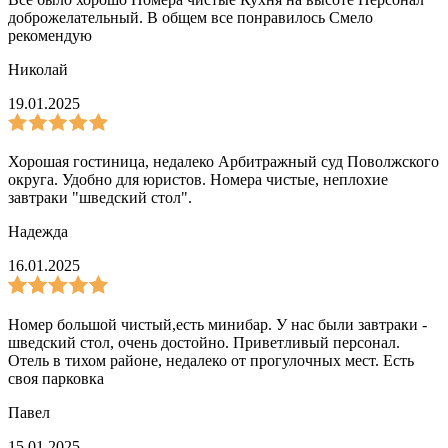
доброжелательный. В общем все понравилось Смело
рекомендую
Николай
19.01.2025
Хорошая гостиница, недалеко Арбитражный суд Поволжского
округа. Удобно для юристов. Номера чистые, неплохие
завтраки "шведский стол".
Надежда
16.01.2025
Номер большой чистый,есть минибар. У нас были завтраки -
шведский стол, очень достойно. Приветливый персонал.
Отель в тихом районе, недалеко от прогулочных мест. Есть
своя парковка
Павел
15.01.2025