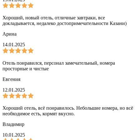
Хороший, новый отель, отличные завтраки, все
докладывается, недалеко достопримечательности Казани)
Арина
14.01.2025
Отель понравился, персонал замечательный, номера
просторные и чистые
Евгения
12.01.2025
Хороший отель, всё понравилось. Небольшие номера, но всё
необходимое есть, кормят вкусно.
Владимир
10.01.2025